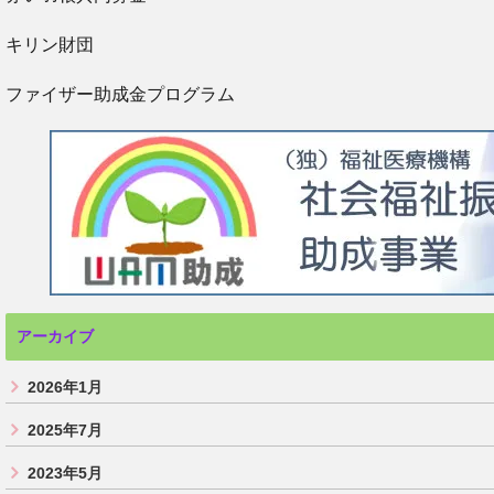
キリン財団
ファイザー助成金プログラム
アーカイブ
2026年1月
2025年7月
2023年5月