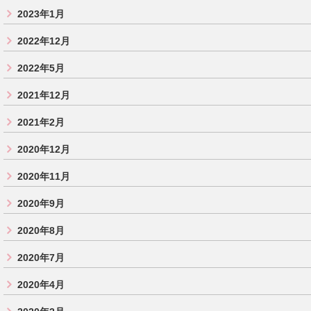
2023年1月
2022年12月
2022年5月
2021年12月
2021年2月
2020年12月
2020年11月
2020年9月
2020年8月
2020年7月
2020年4月