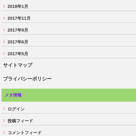
2018年1月
2017年11月
2017年9月
2017年6月
2017年5月
サイトマップ
プライバシーポリシー
メタ情報
ログイン
投稿フィード
コメントフィード