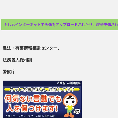
もしもインターネットで画像をアップロードされたり、誹謗中傷さ
違法・有害情報相談センター
、
法務省人権相談
警察庁