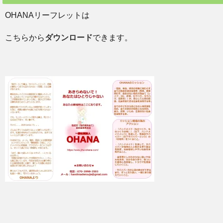
OHANAリーフレットは
こちらから
ダウンロード
できます。