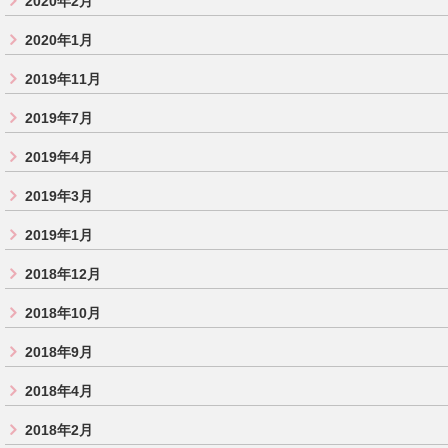
2020年2月
2020年1月
2019年11月
2019年7月
2019年4月
2019年3月
2019年1月
2018年12月
2018年10月
2018年9月
2018年4月
2018年2月