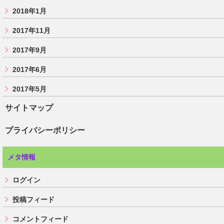
2018年1月
2017年11月
2017年9月
2017年6月
2017年5月
サイトマップ
プライバシーポリシー
メタ情報
ログイン
投稿フィード
コメントフィード