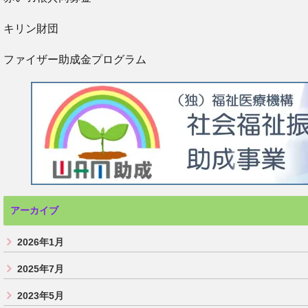
キリン財団
ファイザー助成金プログラム
アーカイブ
2026年1月
2025年7月
2023年5月