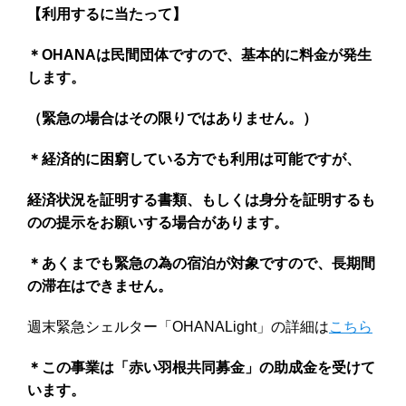
【利用するに当たって】
＊OHANAは民間団体ですので、基本的に料金が発生
します。
（緊急の場合はその限りではありません。）
＊経済的に困窮している方でも利用は可能ですが、
経済状況を証明する書類、もしくは身分を証明するも
のの提示をお願いする場合があります。
＊あくまでも緊急の為の宿泊が対象ですので、長期間
の滞在はできません。
週末緊急シェルター「OHANALight」の詳細は
こちら
＊この事業は「赤い羽根共同募金」の助成金を受けて
います。