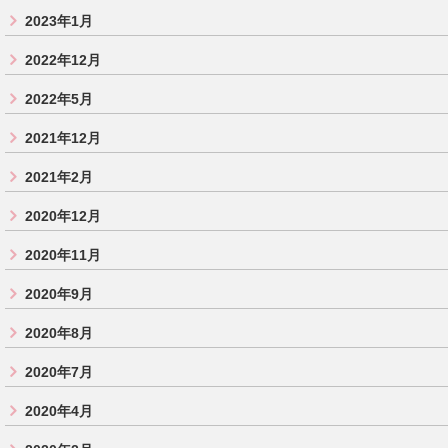
2023年1月
2022年12月
2022年5月
2021年12月
2021年2月
2020年12月
2020年11月
2020年9月
2020年8月
2020年7月
2020年4月