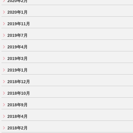
2020年2月
2020年1月
2019年11月
2019年7月
2019年4月
2019年3月
2019年1月
2018年12月
2018年10月
2018年9月
2018年4月
2018年2月