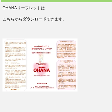
OHANAリーフレットは
こちらから
ダウンロード
できます。