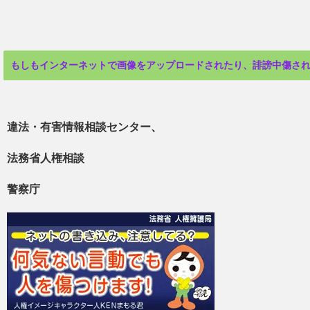
もしもインターネットで画像をアップロードされたり、誹謗中傷さ
違法・有害情報相談センター
、
法務省人権相談
警察庁