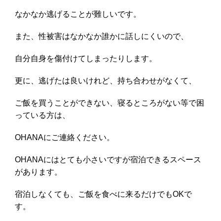
なかなか逃げることが難しいです。
また、性被害はなかなか誰かに話しにくいので、
自分自身を傷付けてしまったりします。
更に、逃げたは良いけれど、持ち合わせがなくて、
ご飯を買うことができない、寝るところがない等で困
っている方は、
OHANAにご連絡ください。
OHANAにはとても小さいですが宿泊できるスペース
があります。
宿泊しなくても、ご飯を食べに来るだけでもOKで
す。