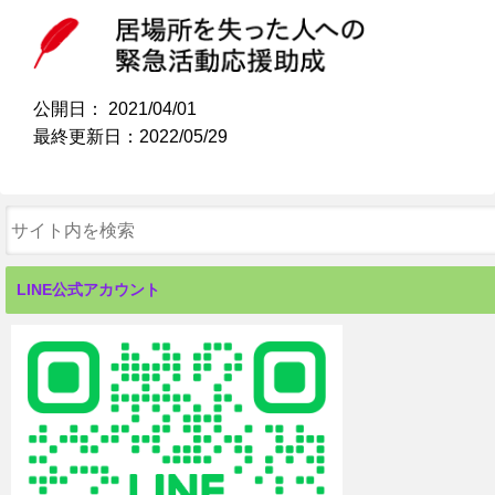
公開日：
2021/04/01
最終更新日：2022/05/29
LINE公式アカウント