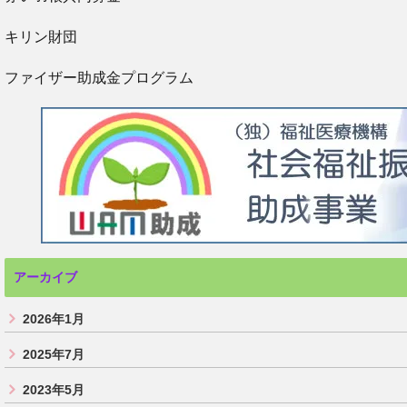
キリン財団
ファイザー助成金プログラム
アーカイブ
2026年1月
2025年7月
2023年5月