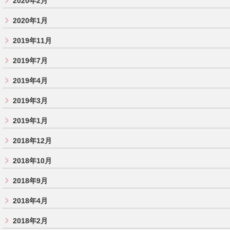
2020年2月
2020年1月
2019年11月
2019年7月
2019年4月
2019年3月
2019年1月
2018年12月
2018年10月
2018年9月
2018年4月
2018年2月