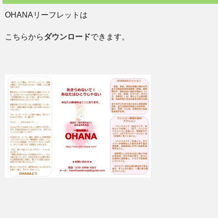
OHANAリーフレットは
こちらから
ダウンロード
できます。