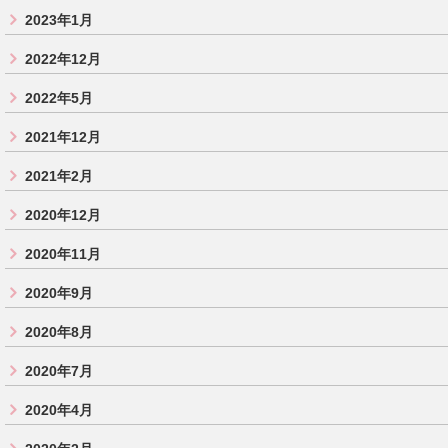
2023年1月
2022年12月
2022年5月
2021年12月
2021年2月
2020年12月
2020年11月
2020年9月
2020年8月
2020年7月
2020年4月