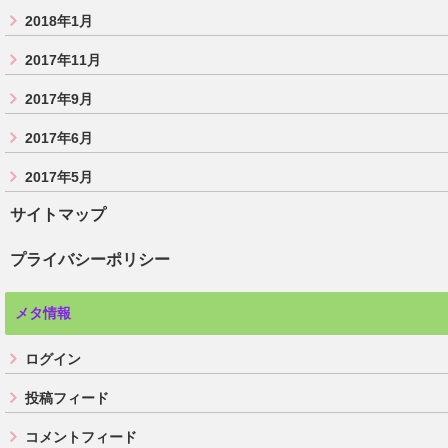
2018年1月
2017年11月
2017年9月
2017年6月
2017年5月
サイトマップ
プライバシーポリシー
メタ情報
ログイン
投稿フィード
コメントフィード