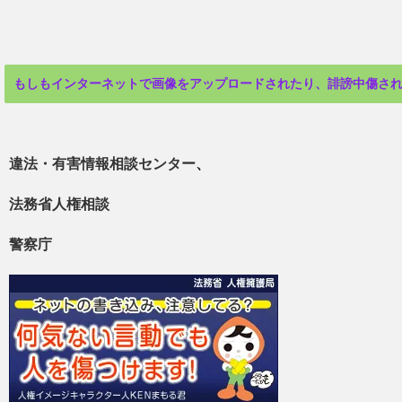
もしもインターネットで画像をアップロードされたり、誹謗中傷さ
違法・有害情報相談センター
、
法務省人権相談
警察庁