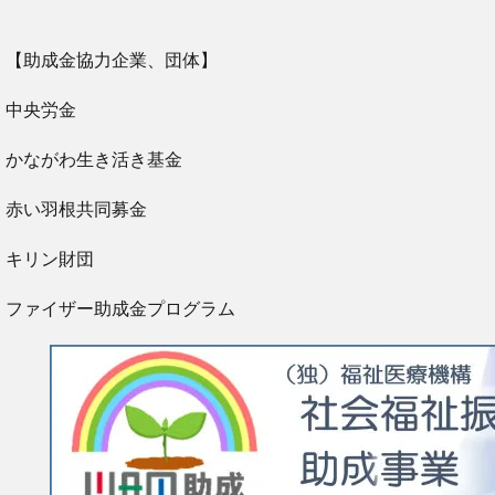
【助成金協力企業、団体】
中央労金
かながわ生き活き基金
赤い羽根共同募金
キリン財団
ファイザー助成金プログラム