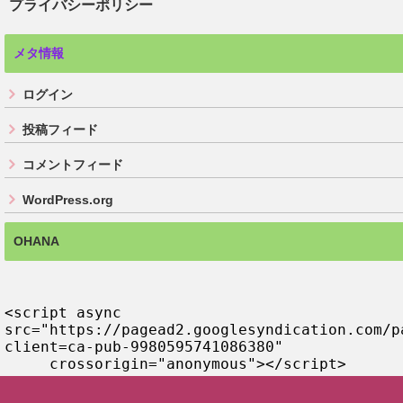
プライバシーポリシー
メタ情報
ログイン
投稿フィード
コメントフィード
WordPress.org
OHANA
<script async 
src="https://pagead2.googlesyndication.com/p
client=ca-pub-9980595741086380"

     crossorigin="anonymous"></script>