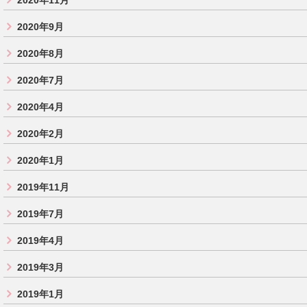
2020年11月
2020年9月
2020年8月
2020年7月
2020年4月
2020年2月
2020年1月
2019年11月
2019年7月
2019年4月
2019年3月
2019年1月