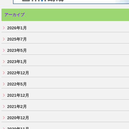
アーカイブ
2026年1月
2025年7月
2023年5月
2023年1月
2022年12月
2022年5月
2021年12月
2021年2月
2020年12月