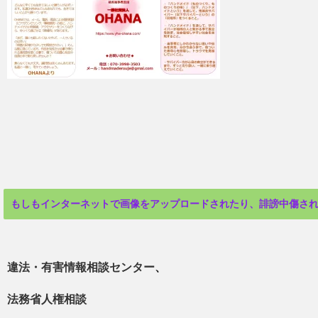
もしもインターネットで画像をアップロードされたり、誹謗中傷さ
違法・有害情報相談センター
、
法務省人権相談