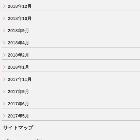
2018年12月
2018年10月
2018年9月
2018年4月
2018年2月
2018年1月
2017年11月
2017年9月
2017年6月
2017年5月
サイトマップ