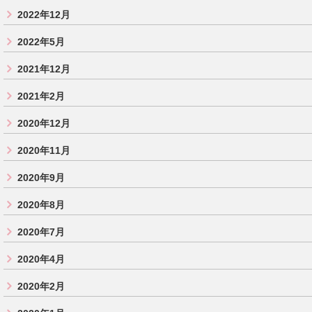
2022年12月
2022年5月
2021年12月
2021年2月
2020年12月
2020年11月
2020年9月
2020年8月
2020年7月
2020年4月
2020年2月