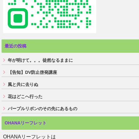
最近の投稿
年が明けて。。。徒然なるままに
【告知】DV防止啓発講座
風と共に去りぬ
花はどこへ行った
パープルリボンのその先にあるもの
OHANAリーフレット
OHANAリーフレットは