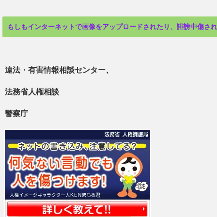
もしもインターネットで画像をアップロードされたり、誹謗中傷さ
違法・有害情報相談センター
、
法務省人権相談
警察庁