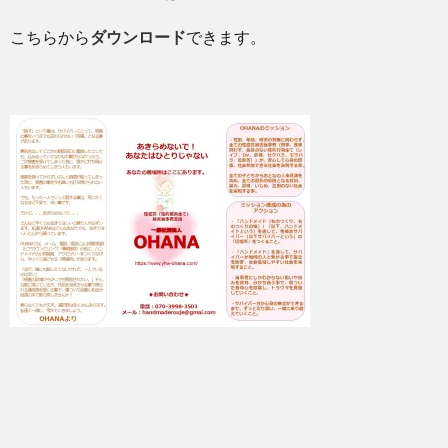
こちらから
ダウンロード
できます。