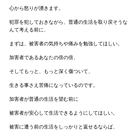
心から怒りが湧きます。
犯罪を犯しておきながら、普通の生活を取り戻そうな
んて考える前に、
まずは、被害者の気持ちや痛みを勉強してほしい。
加害者であるあなたの倍の倍、
そしてもっと、もっと深く傷ついて、
生きる事さえ苦痛になっているのです。
加害者が普通の生活を望む前に
被害者が安心して生活できるようにしてほしい。
被害に遭う前の生活をしっかりと返せるならば、