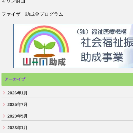
キリン財団
ファイザー助成金プログラム
アーカイブ
2026年1月
2025年7月
2023年5月
2023年1月