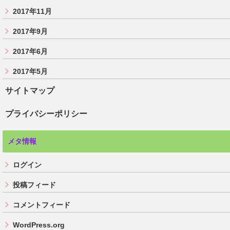
2017年11月
2017年9月
2017年6月
2017年5月
サイトマップ
プライバシーポリシー
メタ情報
ログイン
投稿フィード
コメントフィード
WordPress.org