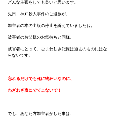
どんな主張をしても良いと思います。
先日、神戸殺人事件のご遺族が、
加害者の本の出版の停止を訴えていましたね。
被害者のお父様のお気持ちと同様、
被害者にとって、忌まわしき記憶は過去のものにはな
らないです。
忘れるだけでも死に物狂いなのに、
わざわざ表にでてこないで！
でも、あなた方加害者がした事は、