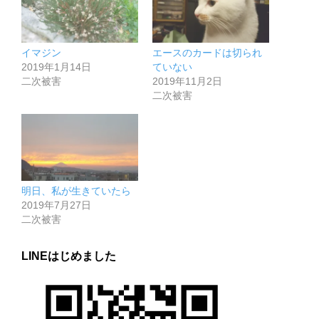
イマジン
エースのカードは切られ
2019年1月14日
ていない
二次被害
2019年11月2日
二次被害
明日、私が生きていたら
2019年7月27日
二次被害
LINEはじめました