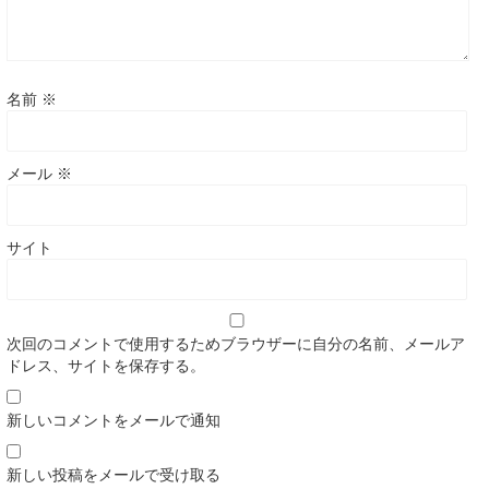
名前
※
メール
※
サイト
次回のコメントで使用するためブラウザーに自分の名前、メールア
ドレス、サイトを保存する。
新しいコメントをメールで通知
新しい投稿をメールで受け取る