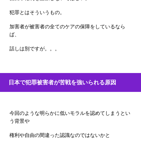
犯罪とはそういうもの。
加害者が被害者の全てのケアの保障をしているなら
ば、
話しは別ですが。。。
日本で犯罪被害者が苦戦を強いられる原因
今回のような明らかに低いモラルを認めてしまうとい
う背景や
権利や自由の間違った認識なのではないかと