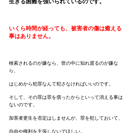
生きる困難を強いられているのです。
いくら時間が経っても、被害者の傷は癒える
事はありません。
検索されるのが嫌なら、世の中に知れ渡るのが嫌な
ら、
はじめから犯罪なんて犯さなければいいのです。
そして、その罪は罪を償ったからといって消える事は
ないのです。
加害者更生を否定はしませんが、罪を犯しておいて、
自由や権利を主張しないでほしい。