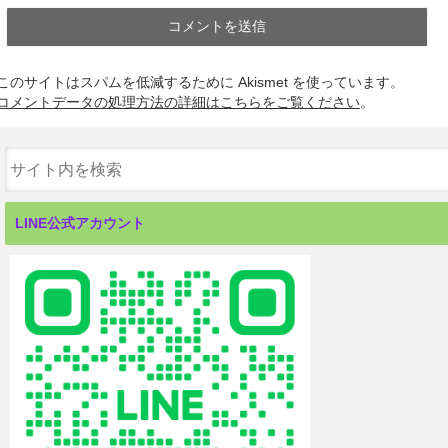
このサイトはスパムを低減するために Akismet を使っています。
コメントデータの処理方法の詳細はこちらをご覧ください
。
LINE公式アカウント