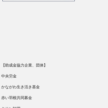
【助成金協力企業、団体】
中央労金
かながわ生き活き基金
赤い羽根共同募金