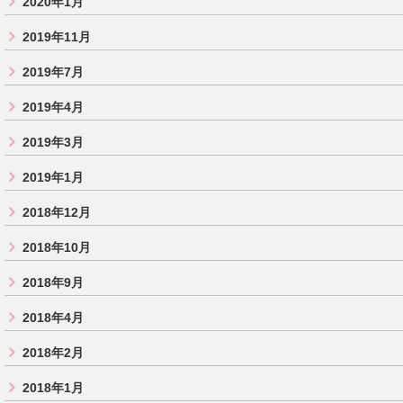
2020年1月
2019年11月
2019年7月
2019年4月
2019年3月
2019年1月
2018年12月
2018年10月
2018年9月
2018年4月
2018年2月
2018年1月