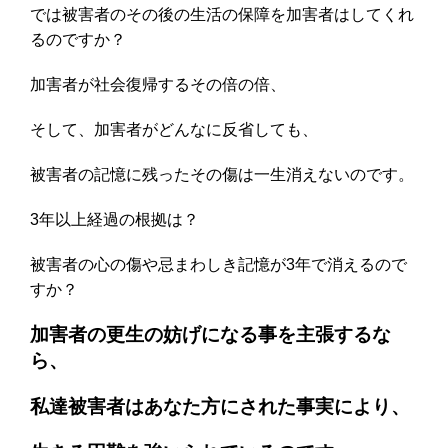
では被害者のその後の生活の保障を加害者はしてくれ
るのですか？
加害者が社会復帰するその倍の倍、
そして、加害者がどんなに反省しても、
被害者の記憶に残ったその傷は一生消えないのです。
3年以上経過の根拠は？
被害者の心の傷や忌まわしき記憶が3年で消えるので
すか？
加害者の更生の妨げになる事を主張するな
ら、
私達被害者はあなた方にされた事実により、