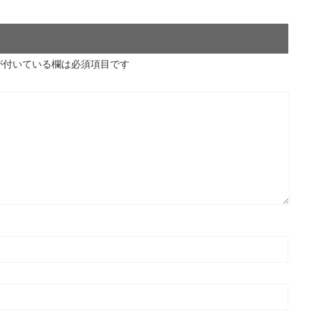
が付いている欄は必須項目です