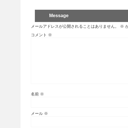
Message
メールアドレスが公開されることはありません。
※
コメント
※
名前
※
メール
※