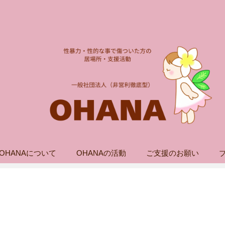
OHANAについて
OHANAの活動
ご支援のお願い