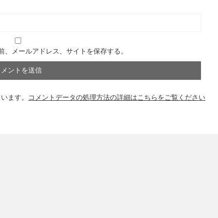
前、メールアドレス、サイトを保存する。
ています。
コメントデータの処理方法の詳細はこちらをご覧ください