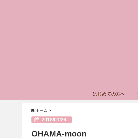
はじめての方へ
ホーム
>
2018/01/26
OHAMA-moon