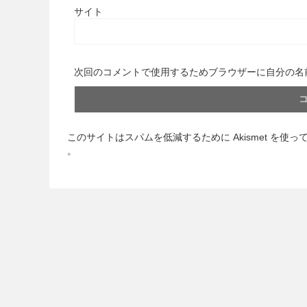
サイト
次回のコメントで使用するためブラウザーに自分の名
このサイトはスパムを低減するために Akismet を使っ
。