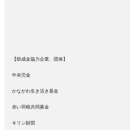
【助成金協力企業、団体】
中央労金
かながわ生き活き基金
赤い羽根共同募金
キリン財団