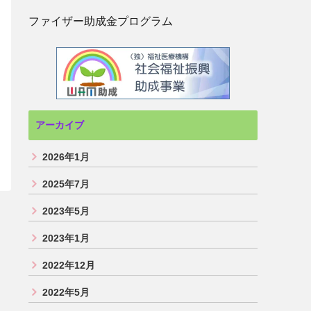
ファイザー助成金プログラム
アーカイブ
2026年1月
2025年7月
2023年5月
2023年1月
2022年12月
2022年5月