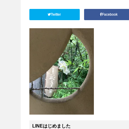
Twitter
Facebook
LINEはじめました