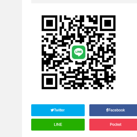
Twitter
Facebook
LINE
Pocket