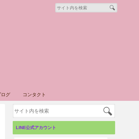
ブログ
コンタクト
LINE公式アカウント