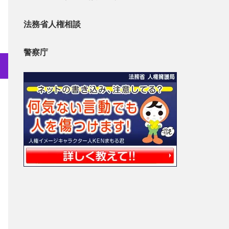
法務省人権相談
警察庁