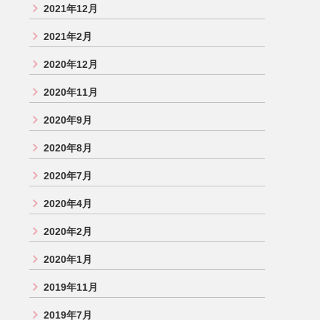
2021年12月
2021年2月
2020年12月
2020年11月
2020年9月
2020年8月
2020年7月
2020年4月
2020年2月
2020年1月
2019年11月
2019年7月