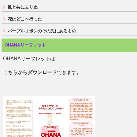
風と共に去りぬ
花はどこへ行った
パープルリボンのその先にあるもの
OHANAリーフレット
OHANAリーフレットは
こちらから
ダウンロード
できます。