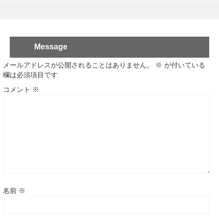
Message
メールアドレスが公開されることはありません。
※
が付いている
欄は必須項目です
コメント
※
名前
※