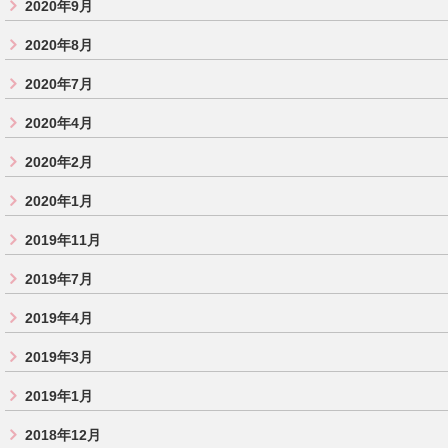
2020年9月
2020年8月
2020年7月
2020年4月
2020年2月
2020年1月
2019年11月
2019年7月
2019年4月
2019年3月
2019年1月
2018年12月