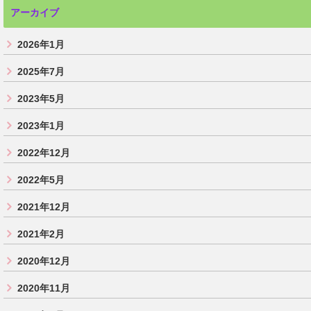
アーカイブ
2026年1月
2025年7月
2023年5月
2023年1月
2022年12月
2022年5月
2021年12月
2021年2月
2020年12月
2020年11月