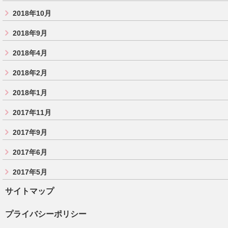
2018年10月
2018年9月
2018年4月
2018年2月
2018年1月
2017年11月
2017年9月
2017年6月
2017年5月
サイトマップ
プライバシーポリシー