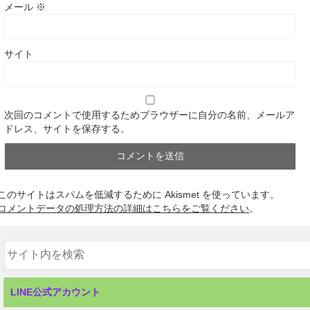
メール
※
サイト
次回のコメントで使用するためブラウザーに自分の名前、メールア
ドレス、サイトを保存する。
このサイトはスパムを低減するために Akismet を使っています。
コメントデータの処理方法の詳細はこちらをご覧ください
。
LINE公式アカウント