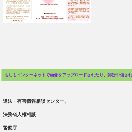
もしもインターネットで画像をアップロードされたり、誹謗中傷さ
違法・有害情報相談センター
、
法務省人権相談
警察庁