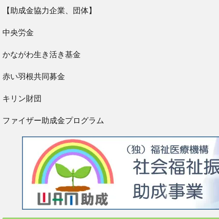
【助成金協力企業、団体】
中央労金
かながわ生き活き基金
赤い羽根共同募金
キリン財団
ファイザー助成金プログラム