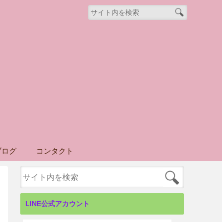
ブログ
コンタクト
LINE公式アカウント