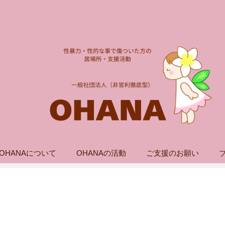
OHANAについて
OHANAの活動
ご支援のお願い