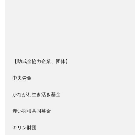
【助成金協力企業、団体】
中央労金
かながわ生き活き基金
赤い羽根共同募金
キリン財団