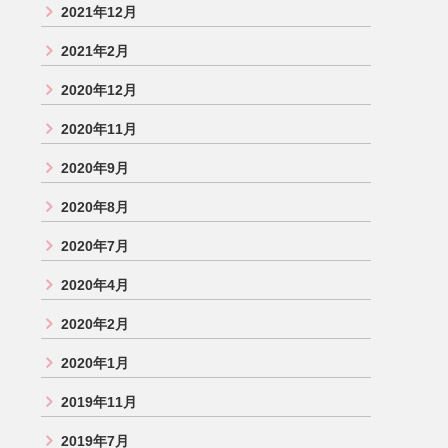
2021年12月
2021年2月
2020年12月
2020年11月
2020年9月
2020年8月
2020年7月
2020年4月
2020年2月
2020年1月
2019年11月
2019年7月