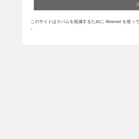
このサイトはスパムを低減するために Akismet を使っ
。