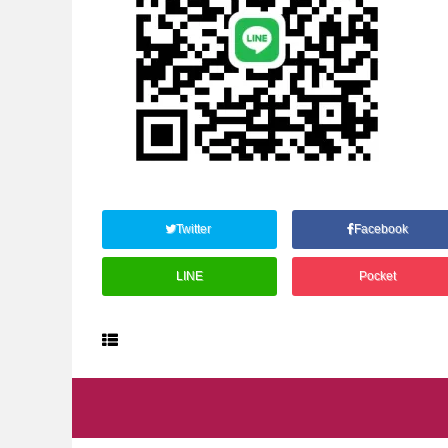
Twitter
Facebook
LINE
Pocket